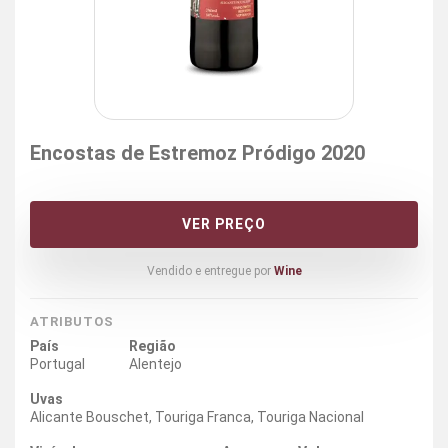
Encostas de Estremoz Pródigo 2020
VER PREÇO
Vendido e entregue por
Wine
ATRIBUTOS
País
Região
Portugal
Alentejo
Uvas
Alicante Bouschet, Touriga Franca, Touriga Nacional